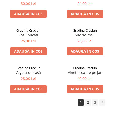
30,00 Lei
24,00 Lei
ADAUGA IN COS
ADAUGA IN COS
Gradina Craciun
Gradina Craciun
Roșii bucăți
Suc de roșii
26,00 Lei
28,00 Lei
ADAUGA IN COS
ADAUGA IN COS
Gradina Craciun
Gradina Craciun
Vegeta de casă
Vinete coapte pe jar
28,00 Lei
40,00 Lei
ADAUGA IN COS
ADAUGA IN COS
1
2
3