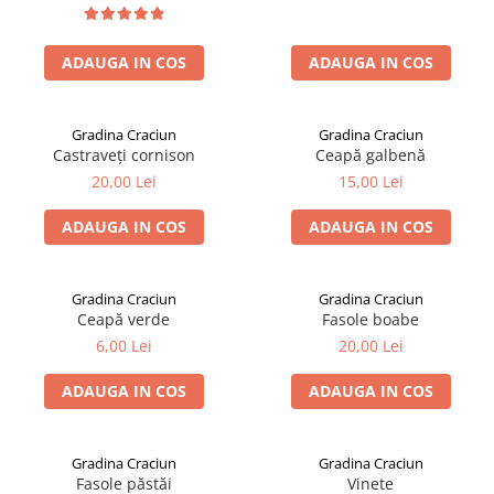
ADAUGA IN COS
ADAUGA IN COS
Gradina Craciun
Gradina Craciun
Castraveți cornison
Ceapă galbenă
20,00 Lei
15,00 Lei
ADAUGA IN COS
ADAUGA IN COS
Gradina Craciun
Gradina Craciun
Ceapă verde
Fasole boabe
6,00 Lei
20,00 Lei
ADAUGA IN COS
ADAUGA IN COS
Gradina Craciun
Gradina Craciun
Fasole păstăi
Vinete