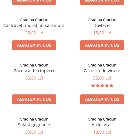
Gradina Craciun
Gradina Craciun
Castraveți murați în saramură
Dovlecel
25,00 Lei
15,00 Lei
ADAUGA IN COS
ADAUGA IN COS
Gradina Craciun
Gradina Craciun
Zacusca de ciuperci
Zacuscă de vinete
35,00 Lei
35,00 Lei
ADAUGA IN COS
ADAUGA IN COS
Gradina Craciun
Gradina Craciun
Salată gogonele
Ardei gras
30,00 Lei
18,00 Lei