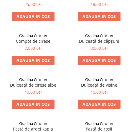
25,00 Lei
18,00 Lei
ADAUGA IN COS
ADAUGA IN COS
Gradina Craciun
Gradina Craciun
Compot de cireșe
Dulceață de căpșuni
22,00 Lei
30,00 Lei
ADAUGA IN COS
ADAUGA IN COS
Gradina Craciun
Gradina Craciun
Dulceață de cireșe albe
Dulceață de vișine
40,00 Lei
40,00 Lei
ADAUGA IN COS
ADAUGA IN COS
Gradina Craciun
Gradina Craciun
Pastă de ardei kapia
Pastă de roșii