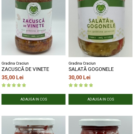
Gradina Craciun
Gradina Craciun
ZACUSCĂ DE VINETE
SALATĂ GOGONELE
35,00 Lei
30,00 Lei
ADAUGA IN COS
ADAUGA IN COS