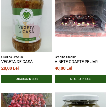
Gradina Craciun
Gradina Craciun
VEGETA DE CASĂ
VINETE COAPTE PE JAR
28,00 Lei
40,00 Lei
ADAUGA IN COS
ADAUGA IN COS