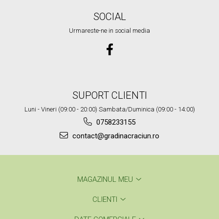
SOCIAL
Urmareste-ne in social media
SUPORT CLIENTI
Luni - Vineri (09:00 - 20:00) Sambata/Duminica (09:00 - 14:00)
0758233155
contact@gradinacraciun.ro
MAGAZINUL MEU
CLIENTI