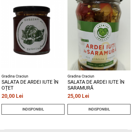
Gradina Craciun
Gradina Craciun
SALATA DE ARDEI IUTE ÎN
SALATA DE ARDEI IUTE ÎN
OȚET
SARAMURĂ
20,00 Lei
25,00 Lei
INDISPONIBIL
INDISPONIBIL