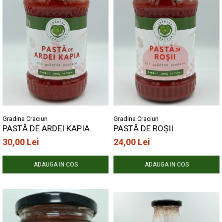
Gradina Craciun
Gradina Craciun
PASTĂ DE ARDEI KAPIA
PASTĂ DE ROȘII
30,00 Lei
24,00 Lei
ADAUGA IN COS
ADAUGA IN COS