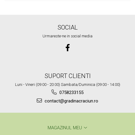
SOCIAL
Urmareste-ne in social media
SUPORT CLIENTI
Luni - Vineri (09:00 - 20:00) Sambata/Duminica (09:00 - 14:00)
0758233155
contact@gradinacraciun.ro
MAGAZINUL MEU