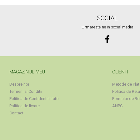
SOCIAL
Urmareste-ne in social media
MAGAZINUL MEU
CLIENTI
Despre noi
Metode de Plat
Termeni si Conditii
Politica de Retu
Politica de Confidentialitate
Formular de Re
Politica de livrare
ANPC
Contact